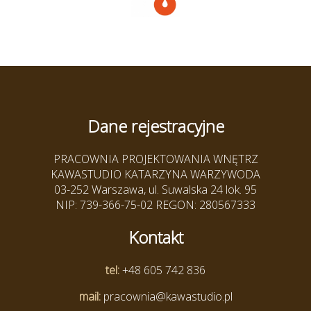
Dane rejestracyjne
PRACOWNIA PROJEKTOWANIA WNĘTRZ
KAWASTUDIO KATARZYNA WARZYWODA
03-252 Warszawa, ul. Suwalska 24 lok. 95
NIP: 739-366-75-02 REGON: 280567333
Kontakt
tel:
+48 605 742 836
mail:
pracownia@kawastudio.pl