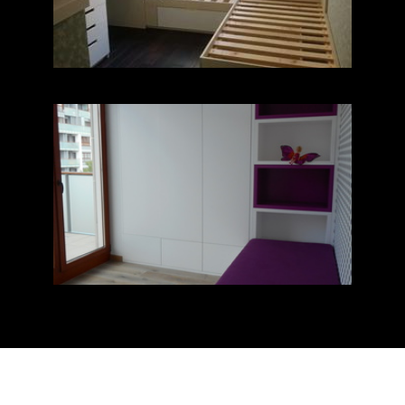
Świat dziecka III