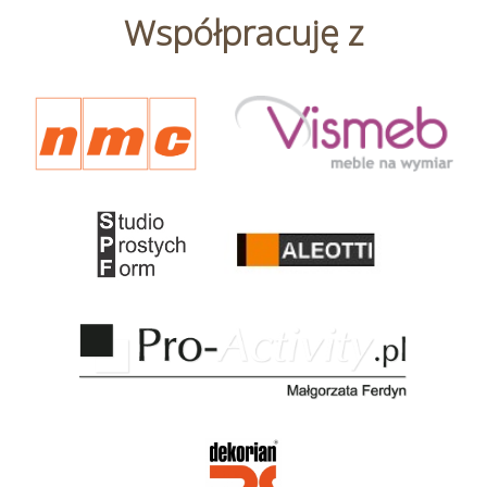
Współpracuję z