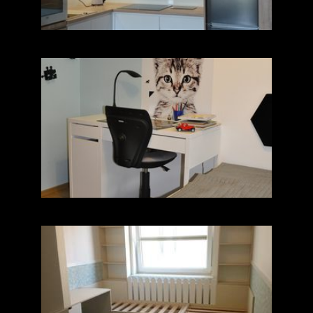
Świat dziecka
Świat dziecka II